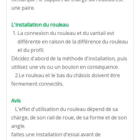
une paire.
L'installation du rouleau
La connexion du rouleau et du vantail est
différente en raison de la différence du rouleau
et du profil.
Décidez d'abord de la méthode d'installation, puis
utilisez une vis ou un boulon en conséquence.
2.Le rouleau et le bas du châssis doivent être
fermement connectés.
Avis
L'effet d'utilisation du rouleau dépend de sa
charge, de son rail de roue, de sa forme et de son
angle.
faites une installation d'essai avant de