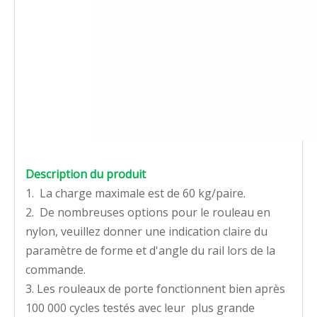
Description du produit
1. La charge maximale est de 60 kg/paire.
2. De nombreuses options pour le rouleau en
nylon, veuillez donner une indication claire du
paramètre de forme et d'angle du rail lors de la
commande.
3. Les rouleaux de porte fonctionnent bien après
100 000 cycles testés avec leur plus grande