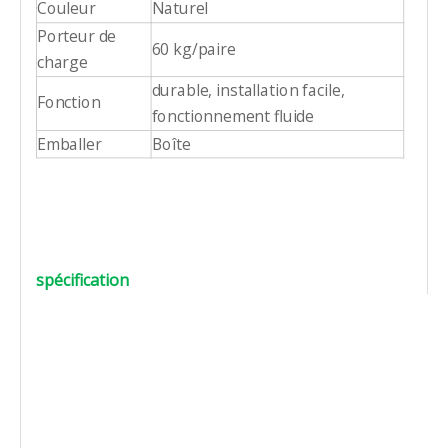
Couleur
Naturel
Porteur de
60 kg/paire
charge
durable, installation facile,
Fonction
fonctionnement fluide
Emballer
Boîte
spécification