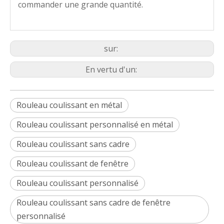
commander une grande quantité.
sur:
En vertu d'un:
Rouleau coulissant en métal
Rouleau coulissant personnalisé en métal
Rouleau coulissant sans cadre
Rouleau coulissant de fenêtre
Rouleau coulissant personnalisé
Rouleau coulissant sans cadre de fenêtre
personnalisé