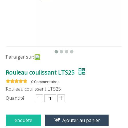
Partager sur:
Rouleau coulissant LTS25
0 Commentaires
Rouleau coulissant LTS25
Quantité:
enquête
Ajouter au panier