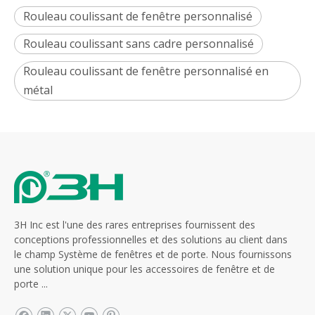
Rouleau coulissant de fenêtre personnalisé
Rouleau coulissant sans cadre personnalisé
Rouleau coulissant de fenêtre personnalisé en
métal
3H Inc est l'une des rares entreprises fournissent des
conceptions professionnelles et des solutions au client dans
le champ Système de fenêtres et de porte. Nous fournissons
une solution unique pour les accessoires de fenêtre et de
porte ...