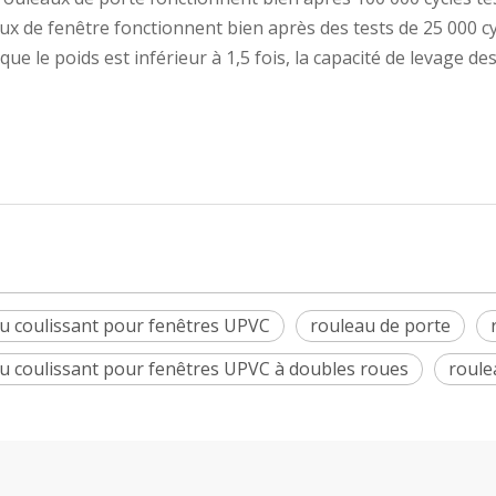
ux de fenêtre fonctionnent bien après des tests de 25 000 cy
sque le poids est inférieur à 1,5 fois, la capacité de levage d
u coulissant pour fenêtres UPVC
rouleau de porte
u coulissant pour fenêtres UPVC à doubles roues
roule