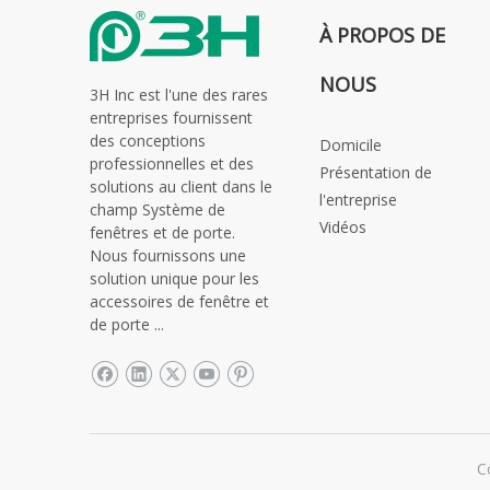
À PROPOS DE
NOUS
3H Inc est l'une des rares
entreprises fournissent
des conceptions
Domicile
professionnelles et des
Présentation de
solutions au client dans le
l'entreprise
champ Système de
Vidéos
fenêtres et de porte.
Nous fournissons une
solution unique pour les
accessoires de fenêtre et
de porte ...
C