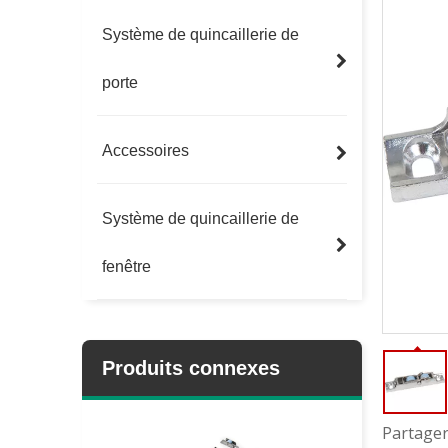
Système de quincaillerie de
porte
Accessoires
Système de quincaillerie de
fenêtre
Produits connexes
Partager