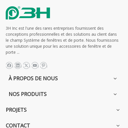
3H Inc est l'une des rares entreprises fournissent des
conceptions professionnelles et des solutions au client dans
le champ Système de fenêtres et de porte. Nous fournissons
une solution unique pour les accessoires de fenêtre et de
porte ...
À PROPOS DE NOUS
NOS PRODUITS
PROJETS
CONTACT