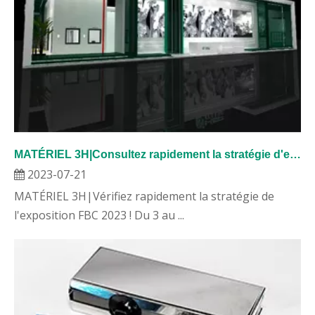
MATÉRIEL 3H|Consultez rapidement la stratégie d'exposition FBC 2023 !
2023-07-21
MATÉRIEL 3H|Vérifiez rapidement la stratégie de
l'exposition FBC 2023 ! Du 3 au ...