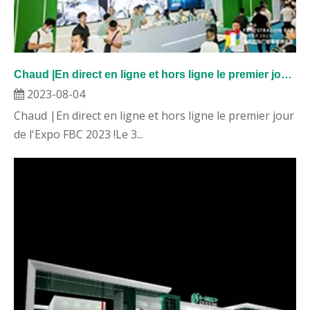
Chaud |En direct en ligne et hors ligne le premier jour de l'Expo FBC 2023 !
2023-08-04
Chaud |En direct en ligne et hors ligne le premier jour
de l'Expo FBC 2023 !Le 3...