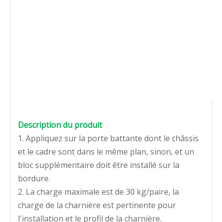
Description du produit
1. Appliquez sur la porte battante dont le châssis
et le cadre sont dans le même plan, sinon, et un
bloc supplémentaire doit être installé sur la
bordure.
2. La charge maximale est de 30 kg/paire, la
charge de la charnière est pertinente pour
l'installation et le profil de la charnière.