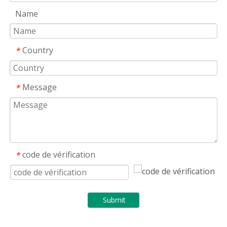
Name
Country
*
Message
*
code de vérification
*
Submit