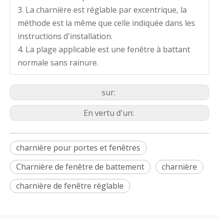
3. La charnière est réglable par excentrique, la
méthode est la même que celle indiquée dans les
instructions d'installation.
4. La plage applicable est une fenêtre à battant
normale sans rainure.
sur:
En vertu d'un:
charnière pour portes et fenêtres
Charnière de fenêtre de battement
charnière
charnière de fenêtre réglable