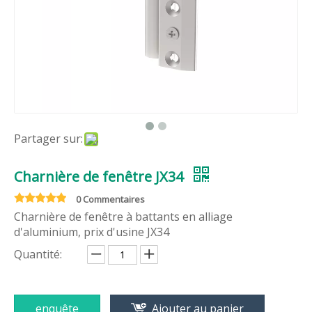
Partager sur:
Charnière de fenêtre JX34
0 Commentaires
Charnière de fenêtre à battants en alliage
d'aluminium, prix d'usine JX34
Quantité:
enquête
Ajouter au panier