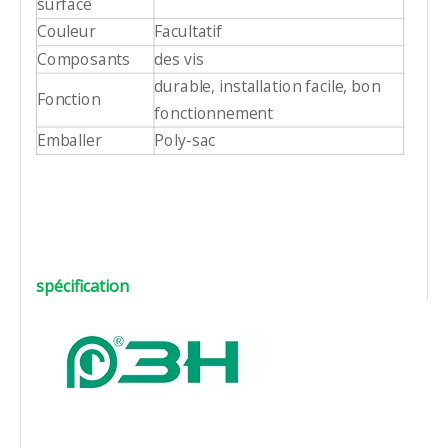
surface
Couleur
Facultatif
Composants
des vis
durable, installation facile, bon
Fonction
fonctionnement
Emballer
Poly-sac
spécification