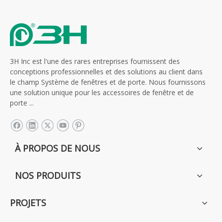
3H Inc est l'une des rares entreprises fournissent des
conceptions professionnelles et des solutions au client dans
le champ Système de fenêtres et de porte. Nous fournissons
une solution unique pour les accessoires de fenêtre et de
porte ...
À PROPOS DE NOUS
NOS PRODUITS
PROJETS