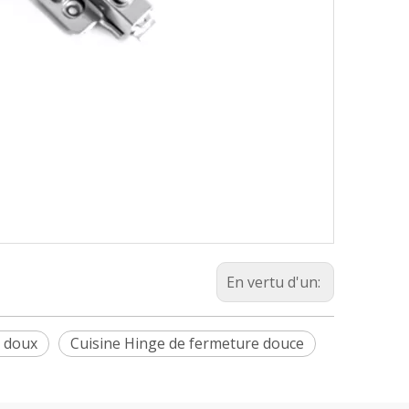
En vertu d'un:
r doux
Cuisine Hinge de fermeture douce