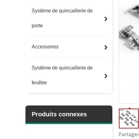
Système de quincaillerie de
porte
Accessoires
Système de quincaillerie de
fenêtre
Produits connexes
Partager