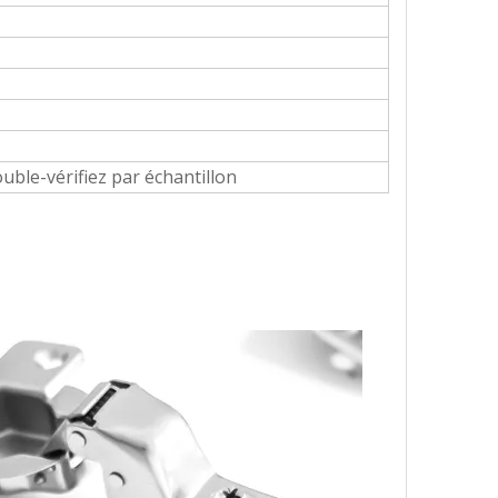
ble-vérifiez par échantillon