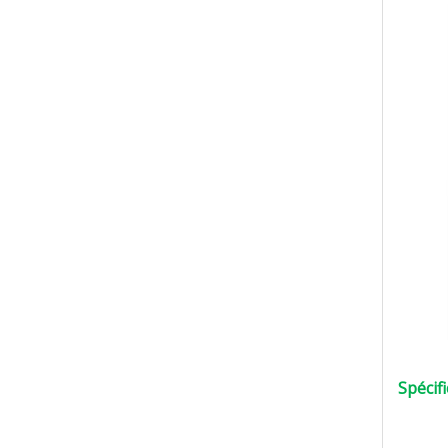
Spécif