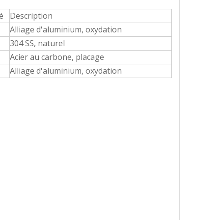
é
Description
Alliage d'aluminium, oxydation
304 SS, naturel
Acier au carbone, placage
Alliage d'aluminium, oxydation