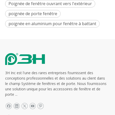
Poignée de fenêtre ouvrant vers l'extérieur
poignée de porte fenêtre
poignée en aluminium pour fenêtre à battant
3H Inc est l'une des rares entreprises fournissent des
conceptions professionnelles et des solutions au client dans
le champ Système de fenêtres et de porte. Nous fournissons
une solution unique pour les accessoires de fenêtre et de
porte ...