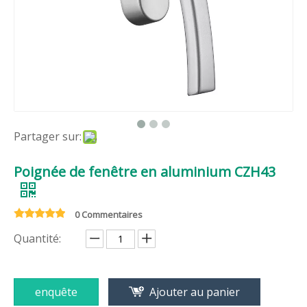
Partager sur:
Poignée de fenêtre en aluminium CZH43
0 Commentaires
Quantité:
enquête
Ajouter au panier