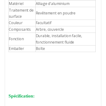
Matériel
Alliage d'aluminium
Traitement de
Revêtement en poudre
surface
Couleur
Facultatif
Composants
Arbre, couvercle
Durable, installation facile,
Fonction
fonctionnement fluide
Emballer
Boîte
Spécification: