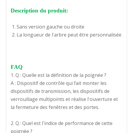
Description du produit:
Sans version gauche ou droite
La longueur de l'arbre peut être personnalisée
FA
Q
1. Q : Quelle est la définition de la poignée ?
A : Dispositif de contrôle qui fait monter les
dispositifs de transmission, les dispositifs de
verrouillage multipoints et réalise l'ouverture et
la fermeture des fenêtres et des portes.
2. Q : Quel est l'indice de performance de cette
poignée ?