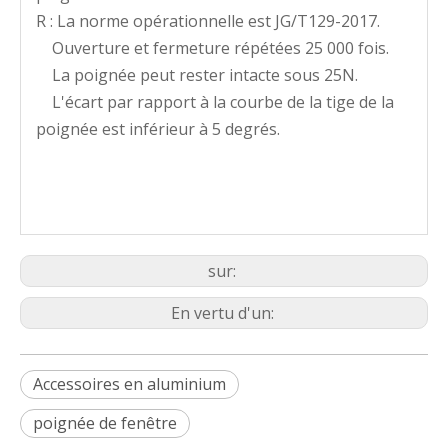
R : La norme opérationnelle est JG/T129-2017.
Ouverture et fermeture répétées 25 000 fois.
La poignée peut rester intacte sous 25N.
L'écart par rapport à la courbe de la tige de la
poignée est inférieur à 5 degrés.
sur:
En vertu d'un:
Accessoires en aluminium
poignée de fenêtre