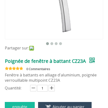
Partager sur:
Poignée de fenêtre à battant CZ23A
0 Commentaires
Fenêtre à battants en alliage d'aluminium, poignée
verrouillable multipoint CZ23A
Quantité:
enquête
Ajouter au panier