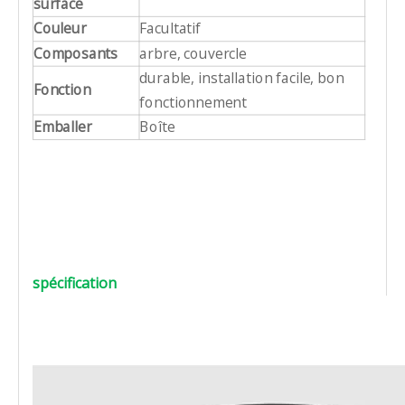
surface
Couleur
Facultatif
Composants
arbre, couvercle
durable, installation facile, bon
Fonction
fonctionnement
Emballer
Boîte
spécification