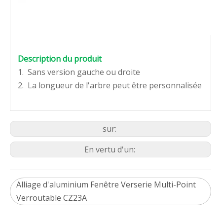
Description du produit
1. Sans version gauche ou droite
2. La longueur de l'arbre peut être personnalisée
sur:
En vertu d'un:
Alliage d'aluminium Fenêtre Verserie Multi-Point
Verroutable CZ23A