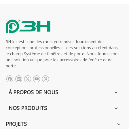
3H Inc est l'une des rares entreprises fournissent des
conceptions professionnelles et des solutions au client dans
le champ Système de fenêtres et de porte. Nous fournissons
une solution unique pour les accessoires de fenêtre et de
porte ...
À PROPOS DE NOUS
NOS PRODUITS
PROJETS