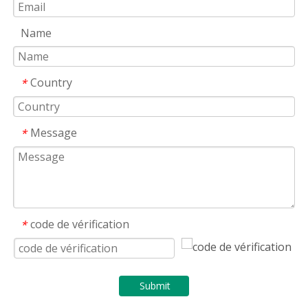
Name
Country
*
Message
*
code de vérification
*
Submit