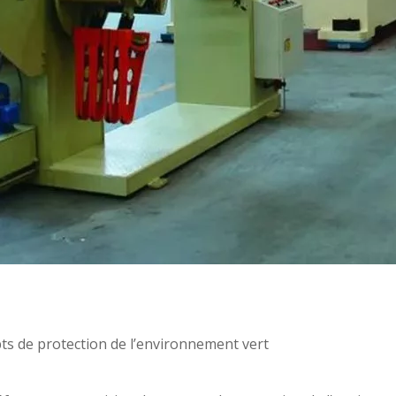
ts de protection de l’environnement vert