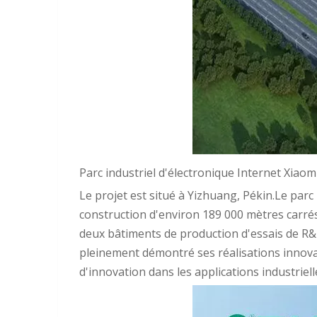
Parc industriel d'électronique Internet Xiaom
Le projet est situé à Yizhuang, Pékin.Le parc
construction d'environ 189 000 mètres carré
deux bâtiments de production d'essais de R&
pleinement démontré ses réalisations innovan
d'innovation dans les applications industriell