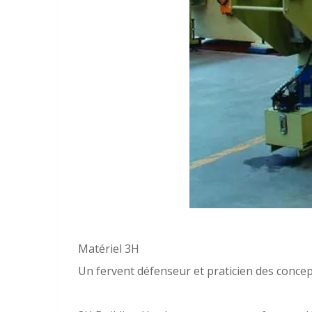
Matériel 3H
Un fervent défenseur et praticien des concep