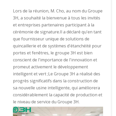
Lors de la réunion, M. Cho, au nom du Groupe
3H, a souhaité la bienvenue à tous les invités
et entreprises partenaires participant à la
cérémonie de signature.Il a déclaré qu'en tant
que fournisseur unique de solutions de
quincaillerie et de systèmes d'étanchéité pour
portes et fenêtres, le groupe 3H est bien
conscient de l'importance de l'innovation et
promeut activement le développement
intelligent et vert ;Le Groupe 3H a réalisé des
progrès significatifs dans la construction de
sa nouvelle usine intelligente, qui améliorera
considérablement la capacité de production et
le niveau de service du Groupe 3H.