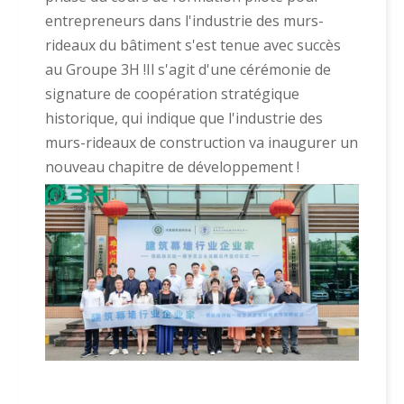
entrepreneurs dans l'industrie des murs-
rideaux du bâtiment s'est tenue avec succès
au Groupe 3H !Il s'agit d'une cérémonie de
signature de coopération stratégique
historique, qui indique que l'industrie des
murs-rideaux de construction va inaugurer un
nouveau chapitre de développement !