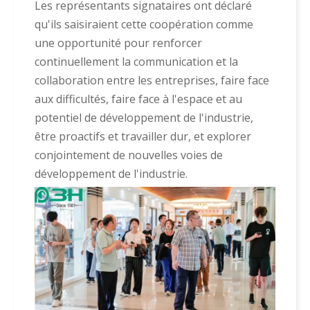
Les représentants signataires ont déclaré
qu'ils saisiraient cette coopération comme
une opportunité pour renforcer
continuellement la communication et la
collaboration entre les entreprises, faire face
aux difficultés, faire face à l'espace et au
potentiel de développement de l'industrie,
être proactifs et travailler dur, et explorer
conjointement de nouvelles voies de
développement de l'industrie.