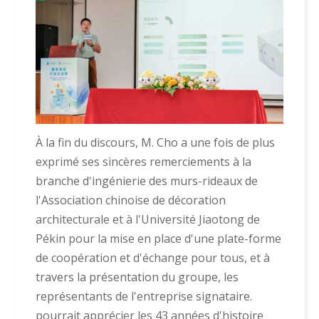
À la fin du discours, M. Cho a une fois de plus
exprimé ses sincères remerciements à la
branche d'ingénierie des murs-rideaux de
l'Association chinoise de décoration
architecturale et à l'Université Jiaotong de
Pékin pour la mise en place d'une plate-forme
de coopération et d'échange pour tous, et à
travers la présentation du groupe, les
représentants de l'entreprise signataire.
pourrait apprécier les 43 années d'histoire