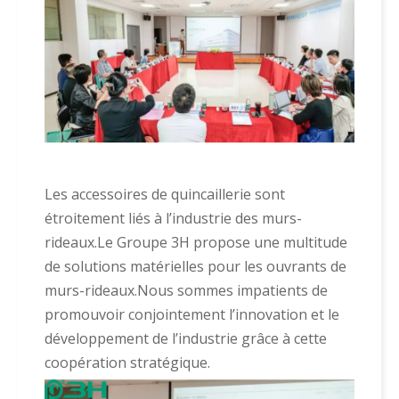
Les accessoires de quincaillerie sont
étroitement liés à l’industrie des murs-
rideaux.Le Groupe 3H propose une multitude
de solutions matérielles pour les ouvrants de
murs-rideaux.Nous sommes impatients de
promouvoir conjointement l’innovation et le
développement de l’industrie grâce à cette
coopération stratégique.