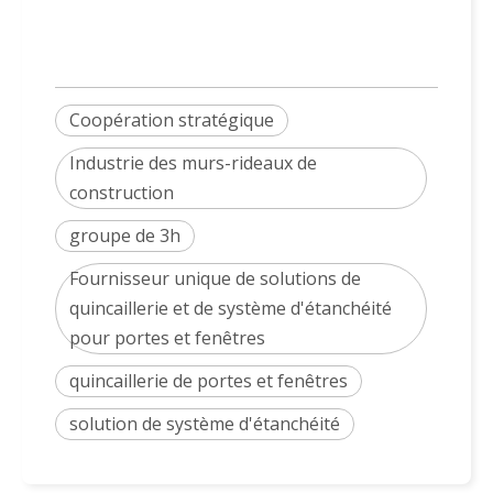
Coopération stratégique
Industrie des murs-rideaux de
construction
groupe de 3h
Fournisseur unique de solutions de
quincaillerie et de système d'étanchéité
pour portes et fenêtres
quincaillerie de portes et fenêtres
solution de système d'étanchéité