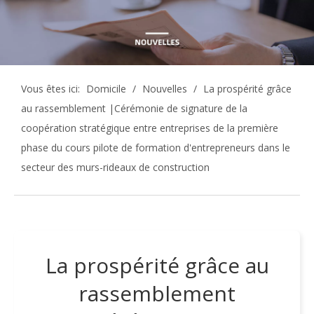
Vous êtes ici:
Domicile
/
Nouvelles
/
La prospérité grâce
au rassemblement |Cérémonie de signature de la
coopération stratégique entre entreprises de la première
phase du cours pilote de formation d'entrepreneurs dans le
secteur des murs-rideaux de construction
La prospérité grâce au
rassemblement