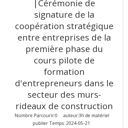
|Cérémonie de
signature de la
coopération stratégique
entre entreprises de la
première phase du
cours pilote de
formation
d'entrepreneurs dans le
secteur des murs-
rideaux de construction
Nombre Parcourir:
0
auteur:3h de matériel
publier Temps: 2024-05-21