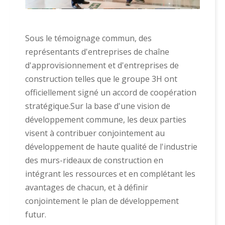
Sous le témoignage commun, des
représentants d'entreprises de chaîne
d'approvisionnement et d'entreprises de
construction telles que le groupe 3H ont
officiellement signé un accord de coopération
stratégique.Sur la base d'une vision de
développement commune, les deux parties
visent à contribuer conjointement au
développement de haute qualité de l'industrie
des murs-rideaux de construction en
intégrant les ressources et en complétant les
avantages de chacun, et à définir
conjointement le plan de développement
futur.