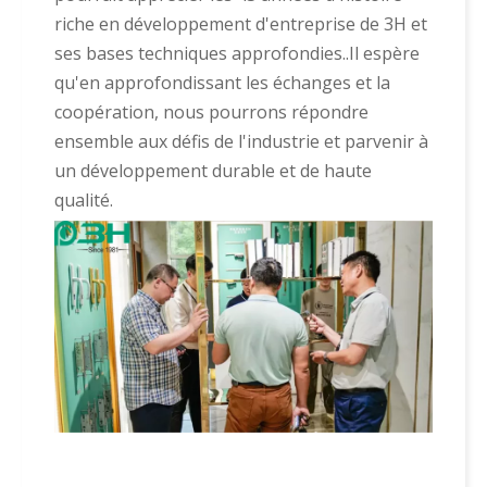
riche en développement d'entreprise de 3H et
ses bases techniques approfondies..Il espère
qu'en approfondissant les échanges et la
coopération, nous pourrons répondre
ensemble aux défis de l'industrie et parvenir à
un développement durable et de haute
qualité.