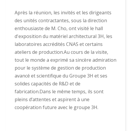
Après la réunion, les invités et les dirigeants
des unités contractantes, sous la direction
enthousiaste de M. Cho, ont visité le hall
d'exposition du matériel architectural 3H, les
laboratoires accrédités CNAS et certains
ateliers de production.Au cours de la visite,
tout le monde a exprimé sa sincère admiration
pour le système de gestion de production
avancé et scientifique du Groupe 3H et ses
solides capacités de R&D et de
fabrication.Dans le même temps, ils sont
pleins d’attentes et aspirent à une
coopération future avec le groupe 3H.