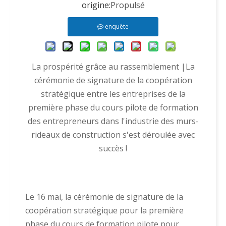
origine:
Propulsé
enquête
La prospérité grâce au rassemblement |La
cérémonie de signature de la coopération
stratégique entre les entreprises de la
première phase du cours pilote de formation
des entrepreneurs dans l'industrie des murs-
rideaux de construction s'est déroulée avec
succès !
Le 16 mai, la cérémonie de signature de la
coopération stratégique pour la première
phase du cours de formation pilote pour