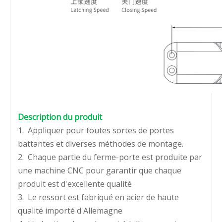
Description du produit
1. Appliquer pour toutes sortes de portes
battantes et diverses méthodes de montage.
2. Chaque partie du ferme-porte est produite par
une machine CNC pour garantir que chaque
produit est d'excellente qualité
3. Le ressort est fabriqué en acier de haute
qualité importé d'Allemagne