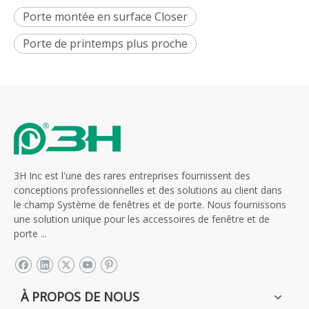
Porte montée en surface Closer
Porte de printemps plus proche
3H Inc est l'une des rares entreprises fournissent des
conceptions professionnelles et des solutions au client dans
le champ Système de fenêtres et de porte. Nous fournissons
une solution unique pour les accessoires de fenêtre et de
porte ...
À PROPOS DE NOUS