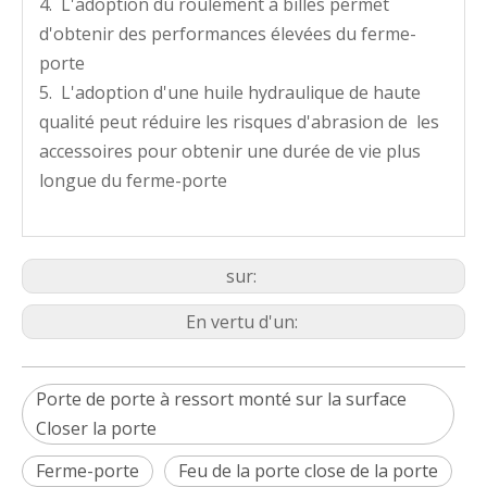
4. L'adoption du roulement à billes permet
d'obtenir des performances élevées du ferme-
porte
5. L'adoption d'une huile hydraulique de haute
qualité peut réduire les risques d'abrasion de les
accessoires pour obtenir une durée de vie plus
longue du ferme-porte
sur:
En vertu d'un:
Porte de porte à ressort monté sur la surface
Closer la porte
Ferme-porte
Feu de la porte close de la porte