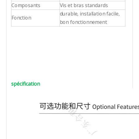
Composants
Vis et bras standards
durable, installation facile,
Fonction
bon fonctionnement
spécification