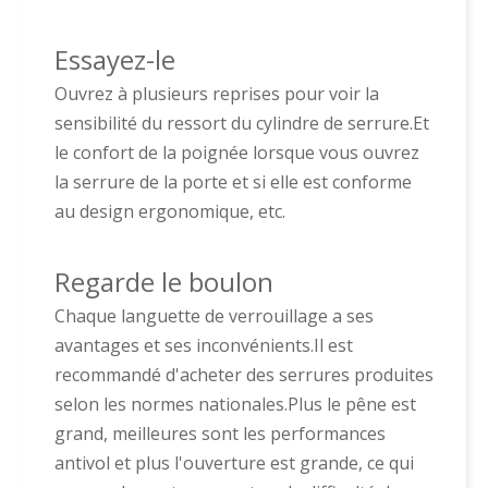
Essayez-le
Ouvrez à plusieurs reprises pour voir la
sensibilité du ressort du cylindre de serrure.Et
le confort de la poignée lorsque vous ouvrez
la serrure de la porte et si elle est conforme
au design ergonomique, etc.
Regarde le boulon
Chaque languette de verrouillage a ses
avantages et ses inconvénients.Il est
recommandé d'acheter des serrures produites
selon les normes nationales.Plus le pêne est
grand, meilleures sont les performances
antivol et plus l'ouverture est grande, ce qui