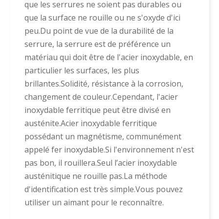
que les serrures ne soient pas durables ou
que la surface ne rouille ou ne s'oxyde d'ici
peu.Du point de vue de la durabilité de la
serrure, la serrure est de préférence un
matériau qui doit être de l'acier inoxydable, en
particulier les surfaces, les plus
brillantes.Solidité, résistance à la corrosion,
changement de couleur.Cependant, l'acier
inoxydable ferritique peut être divisé en
austénite.Acier inoxydable ferritique
possédant un magnétisme, communément
appelé fer inoxydable.Si l'environnement n'est
pas bon, il rouillera.Seul l’acier inoxydable
austénitique ne rouille pas.La méthode
d'identification est très simple.Vous pouvez
utiliser un aimant pour le reconnaître.