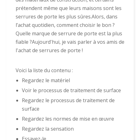
prétendent même que leurs maisons sont les
serrures de porte les plus sûres.Alors, dans
l’achat quotidien, comment choisir le bon ?
Quelle marque de serrure de porte est la plus
fiable ?Aujourd'hui, je vais parler à vos amis de
l'achat de serrures de porte !
Voici la liste du contenu :
Regardez le matériel
Voir le processus de traitement de surface
Regardez le processus de traitement de
surface
Regardez les normes de mise en œuvre
Regardez la sensation
Essayez-le