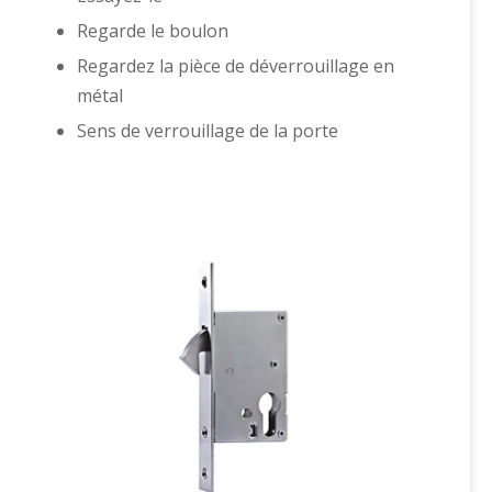
Regarde le boulon
Regardez la pièce de déverrouillage en
métal
Sens de verrouillage de la porte