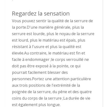
Regardez la sensation
Vous pouvez sentir la qualité de la serrure de
la porte.D'une manière générale, plus la
serrure est lourde, plus le noyau de la serrure
est lourd, plus le matériau est épais, plus
résistant à l'usure et plus la qualité est
élevée.Au contraire, le matériau est fin et
facile à endommager ;le corps verrouillé ne
doit pas être exposé à la pointe, ce qui
pourrait facilement blesser des
personnes.Portez une attention particulière
aux trois positions de l'extrémité de la
poignée de la serrure, du pêne et des quatre
coins du corps de la serrure ;La durée de vie
est également plus longue.