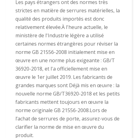
Les pays étrangers ont des normes très
strictes en matière de serrures matérielles, la
qualité des produits importés est donc
relativement élevée.À l'heure actuelle, le
ministère de l'Industrie légère a utilisé
certaines normes étrangères pour réviser la
norme GB 21556-2008 initialement mise en
œuvre en une norme plus exigeante : GB/T
36920-2018, et l'a officiellement mise en
œuvre le 1er juillet 2019. Les fabricants de
grandes marques sont Déjà mis en œuvre : la
nouvelle norme GB/T36920-2018 et les petits
fabricants mettent toujours en œuvre la
norme originale GB 21556-2008.Lors de
l’achat de serrures de porte, assurez-vous de
clarifier la norme de mise en œuvre du
produit.