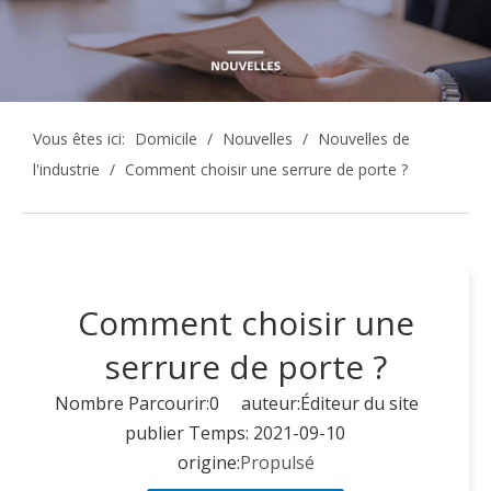
Vous êtes ici:
Domicile
/
Nouvelles
/
Nouvelles de
l'industrie
/
Comment choisir une serrure de porte ?
Comment choisir une
serrure de porte ?
Nombre Parcourir:
0
auteur:Éditeur du site
publier Temps: 2021-09-10
origine:
Propulsé