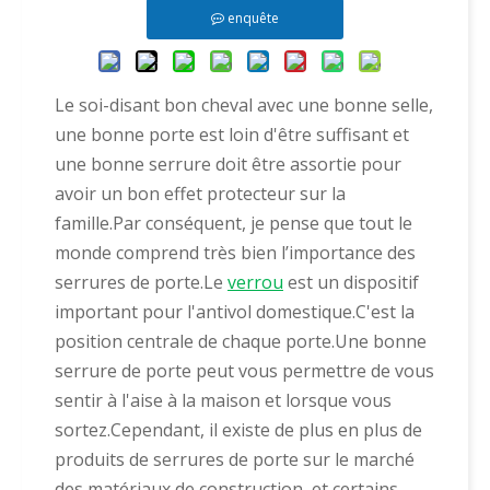
enquête
Le soi-disant bon cheval avec une bonne selle,
une bonne porte est loin d'être suffisant et
une bonne serrure doit être assortie pour
avoir un bon effet protecteur sur la
famille.Par conséquent, je pense que tout le
monde comprend très bien l’importance des
serrures de porte.Le
verrou
est un dispositif
important pour l'antivol domestique.C'est la
position centrale de chaque porte.Une bonne
serrure de porte peut vous permettre de vous
sentir à l'aise à la maison et lorsque vous
sortez.Cependant, il existe de plus en plus de
produits de serrures de porte sur le marché
des matériaux de construction, et certains