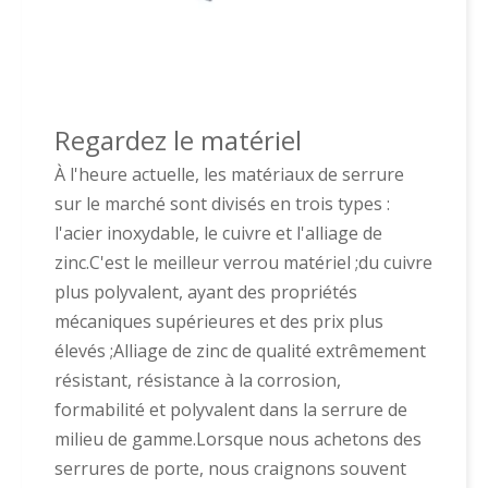
Regardez le matériel
À l'heure actuelle, les matériaux de serrure
sur le marché sont divisés en trois types :
l'acier inoxydable, le cuivre et l'alliage de
zinc.C'est le meilleur verrou matériel ;du cuivre
plus polyvalent, ayant des propriétés
mécaniques supérieures et des prix plus
élevés ;Alliage de zinc de qualité extrêmement
résistant, résistance à la corrosion,
formabilité et polyvalent dans la serrure de
milieu de gamme.Lorsque nous achetons des
serrures de porte, nous craignons souvent