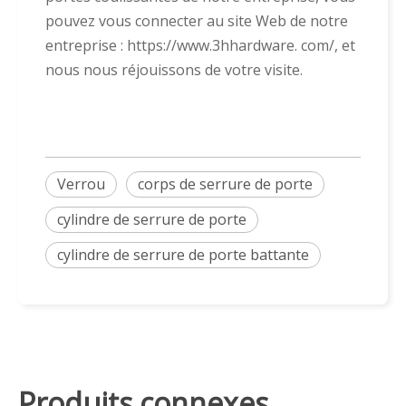
pouvez vous connecter au site Web de notre
entreprise : https://www.3hhardware. com/, et
nous nous réjouissons de votre visite.
Verrou
corps de serrure de porte
cylindre de serrure de porte
cylindre de serrure de porte battante
Produits connexes