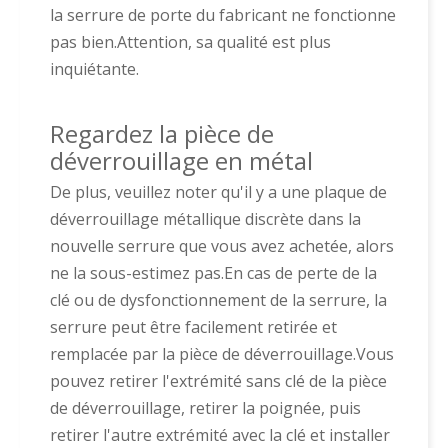
la serrure de porte du fabricant ne fonctionne
pas bien.Attention, sa qualité est plus
inquiétante.
Regardez la pièce de
déverrouillage en métal
De plus, veuillez noter qu'il y a une plaque de
déverrouillage métallique discrète dans la
nouvelle serrure que vous avez achetée, alors
ne la sous-estimez pas.En cas de perte de la
clé ou de dysfonctionnement de la serrure, la
serrure peut être facilement retirée et
remplacée par la pièce de déverrouillage.Vous
pouvez retirer l'extrémité sans clé de la pièce
de déverrouillage, retirer la poignée, puis
retirer l'autre extrémité avec la clé et installer