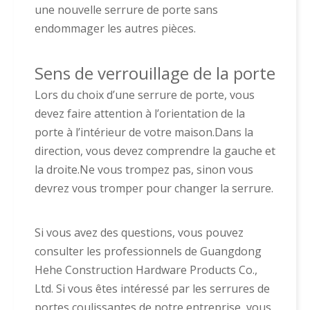
une nouvelle serrure de porte sans
endommager les autres pièces.
Sens de verrouillage de la porte
Lors du choix d’une serrure de porte, vous
devez faire attention à l’orientation de la
porte à l’intérieur de votre maison.Dans la
direction, vous devez comprendre la gauche et
la droite.Ne vous trompez pas, sinon vous
devrez vous tromper pour changer la serrure.
Si vous avez des questions, vous pouvez
consulter les professionnels de Guangdong
Hehe Construction Hardware Products Co.,
Ltd. Si vous êtes intéressé par les serrures de
portes coulissantes de notre entreprise, vous