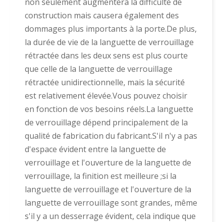
non seulement augmentera la difficulté de
construction mais causera également des
dommages plus importants à la porte.De plus,
la durée de vie de la languette de verrouillage
rétractée dans les deux sens est plus courte
que celle de la languette de verrouillage
rétractée unidirectionnelle, mais la sécurité
est relativement élevée.Vous pouvez choisir
en fonction de vos besoins réels.La languette
de verrouillage dépend principalement de la
qualité de fabrication du fabricant.S'il n'y a pas
d'espace évident entre la languette de
verrouillage et l'ouverture de la languette de
verrouillage, la finition est meilleure ;si la
languette de verrouillage et l'ouverture de la
languette de verrouillage sont grandes, même
s'il y a un desserrage évident, cela indique que