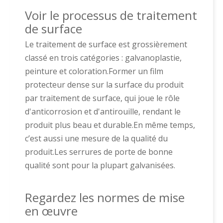
Voir le processus de traitement
de surface
Le traitement de surface est grossièrement
classé en trois catégories : galvanoplastie,
peinture et coloration.Former un film
protecteur dense sur la surface du produit
par traitement de surface, qui joue le rôle
d'anticorrosion et d'antirouille, rendant le
produit plus beau et durable.En même temps,
c’est aussi une mesure de la qualité du
produit.Les serrures de porte de bonne
qualité sont pour la plupart galvanisées.
Regardez les normes de mise
en œuvre