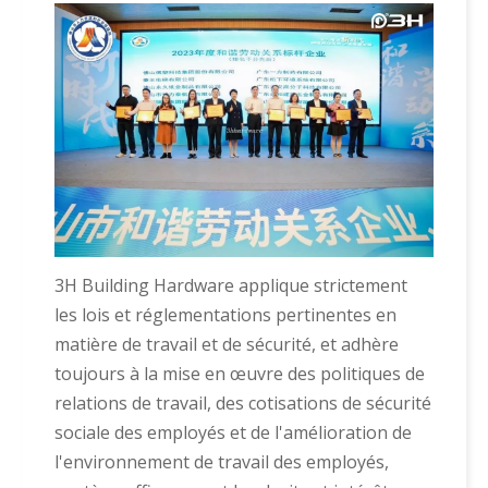
3H Building Hardware applique strictement
les lois et réglementations pertinentes en
matière de travail et de sécurité, et adhère
toujours à la mise en œuvre des politiques de
relations de travail, des cotisations de sécurité
sociale des employés et de l'amélioration de
l'environnement de travail des employés,