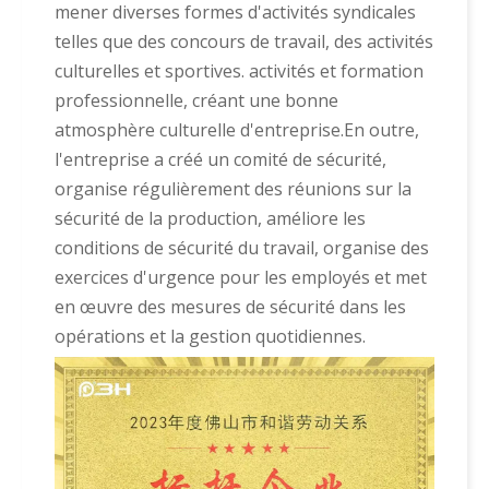
mener diverses formes d'activités syndicales
telles que des concours de travail, des activités
culturelles et sportives. activités et formation
professionnelle, créant une bonne
atmosphère culturelle d'entreprise.En outre,
l'entreprise a créé un comité de sécurité,
organise régulièrement des réunions sur la
sécurité de la production, améliore les
conditions de sécurité du travail, organise des
exercices d'urgence pour les employés et met
en œuvre des mesures de sécurité dans les
opérations et la gestion quotidiennes.