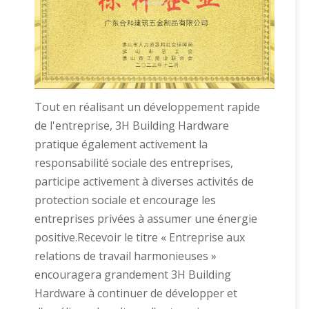
Tout en réalisant un développement rapide
de l'entreprise, 3H Building Hardware
pratique également activement la
responsabilité sociale des entreprises,
participe activement à diverses activités de
protection sociale et encourage les
entreprises privées à assumer une énergie
positive.Recevoir le titre « Entreprise aux
relations de travail harmonieuses »
encouragera grandement 3H Building
Hardware à continuer de développer et