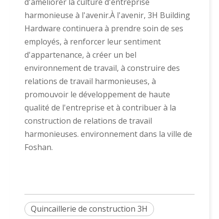
d'améliorer la culture d'entreprise
harmonieuse à l'avenir.À l'avenir, 3H Building
Hardware continuera à prendre soin de ses
employés, à renforcer leur sentiment
d'appartenance, à créer un bel
environnement de travail, à construire des
relations de travail harmonieuses, à
promouvoir le développement de haute
qualité de l'entreprise et à contribuer à la
construction de relations de travail
harmonieuses. environnement dans la ville de
Foshan.
Quincaillerie de construction 3H