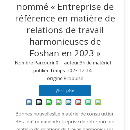
nommé « Entreprise de
référence en matière de
relations de travail
harmonieuses de
Foshan en 2023 »
Nombre Parcourir:
0
auteur:3h de matériel
publier Temps: 2023-12-14
origine:
Propulsé
enquête
Bonnes nouvelles!Le matériel de construction
3H a été nommé « Entreprise de référence en
matière de relations de travail harmonieuses