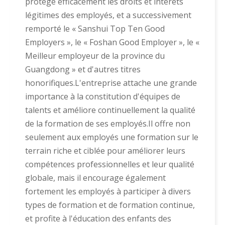
protège efficacement les droits et intérêts
légitimes des employés, et a successivement
remporté le « Sanshui Top Ten Good
Employers », le « Foshan Good Employer », le «
Meilleur employeur de la province du
Guangdong » et d'autres titres
honorifiques.L'entreprise attache une grande
importance à la constitution d'équipes de
talents et améliore continuellement la qualité
de la formation de ses employés.Il offre non
seulement aux employés une formation sur le
terrain riche et ciblée pour améliorer leurs
compétences professionnelles et leur qualité
globale, mais il encourage également
fortement les employés à participer à divers
types de formation et de formation continue,
et profite à l'éducation des enfants des