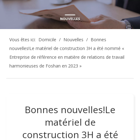
Vous êtes ici:
Domicile
/
Nouvelles
/
Bonnes
nouvelles!Le matériel de construction 3H a été nommé «
Entreprise de référence en matière de relations de travail
harmonieuses de Foshan en 2023 »
Bonnes nouvelles!Le
matériel de
construction 3H a été