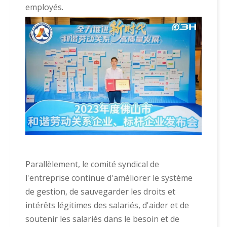
employés.
Parallèlement, le comité syndical de
l'entreprise continue d'améliorer le système
de gestion, de sauvegarder les droits et
intérêts légitimes des salariés, d'aider et de
soutenir les salariés dans le besoin et de