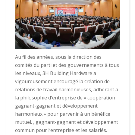
Au fil des années, sous la direction des
comités du parti et des gouvernements à tous
les niveaux, 3H Building Hardware a
vigoureusement encouragé la création de
relations de travail harmonieuses, adhérant à
la philosophie d'entreprise de « coopération
gagnant-gagnant et développement
harmonieux » pour parvenir à un bénéfice
mutuel. , gagnant-gagnant et développement
commun pour l’entreprise et les salariés.