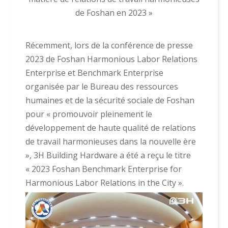
de Foshan en 2023 »
Récemment, lors de la conférence de presse
2023 de Foshan Harmonious Labor Relations
Enterprise et Benchmark Enterprise
organisée par le Bureau des ressources
humaines et de la sécurité sociale de Foshan
pour « promouvoir pleinement le
développement de haute qualité de relations
de travail harmonieuses dans la nouvelle ère
», 3H Building Hardware a été a reçu le titre
« 2023 Foshan Benchmark Enterprise for
Harmonious Labor Relations in the City ».